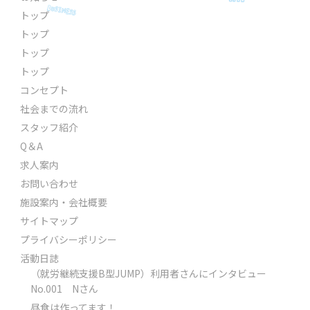
トップ
トップ
トップ
トップ
コンセプト
社会までの流れ
スタッフ紹介
Q＆A
求人案内
お問い合わせ
施設案内・会社概要
サイトマップ
プライバシーポリシー
活動日誌
（就労継続支援B型JUMP）利用者さんにインタビュー
No.001 Nさん
昼食は作ってます！