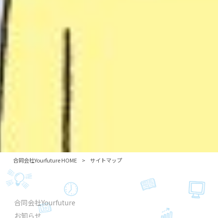
合同会社Yourfuture HOME
>
サイトマップ
合同会社Yourfuture
お知らせ