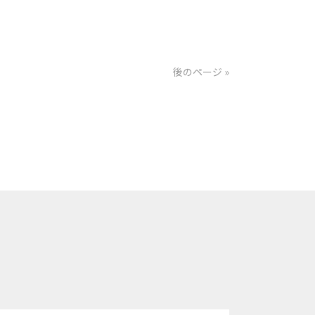
後のページ »