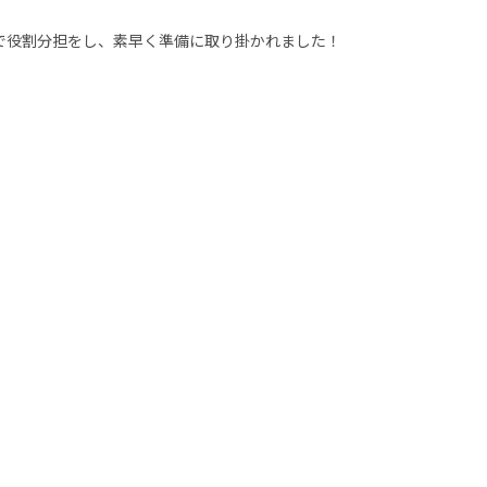
で役割分担をし、素早く準備に取り掛かれました！