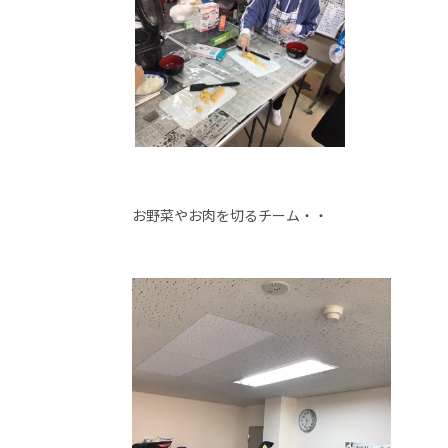
お野菜やお肉を切るチーム・・