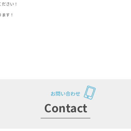
ください！
ります！
お問い合わせ
Contact