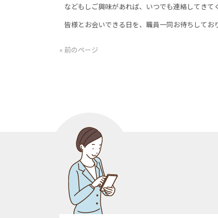
などもしご興味があれば、いつでも連絡してきて
皆様とお会いできる日を、職員一同お待ちしてお
« 前のページ