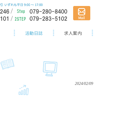
活動日誌
求人案内
2024/02/09