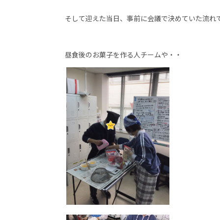
そして迎えた当日、事前に会議で決めていた流れ
昼食後のお菓子を作る人チームや・・