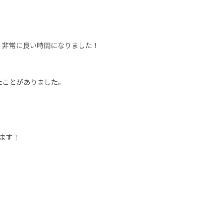
、非常に良い時間になりました！
たことがありました。
ます！