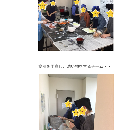
食器を用意し、洗い物をするチーム・・