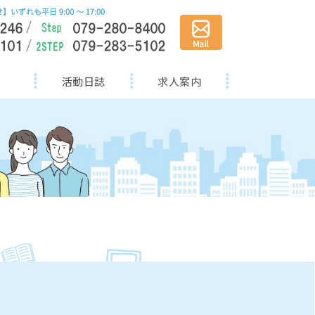
活動日誌
求人案内