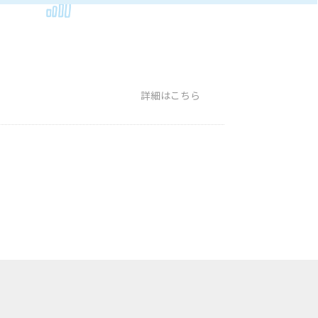
詳細はこちら