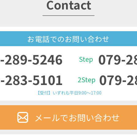
Contact
お電話でのお問い合わせ
-289-5246
079-2
Step
-283-5101
079-2
2Step
【受付】いずれも平日9:00～17:00
メールでお問い合わせ