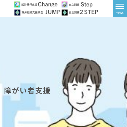
MENU
障がい者支援