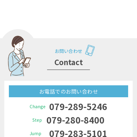
お問い合わせ
Contact
お電話でのお問い合わせ
079-289-5246
Change
079-280-8400
Step
079-283-5101
Jump