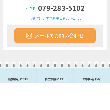
079-283-5102
2Step
【受付】いずれも平日9:00～17:00
メールでお問い合わせ
就労移行にTEL
自立訓練にTEL
お問い合わせ
施設案内・会社概要
プライバシーポリシー
サイトマップ