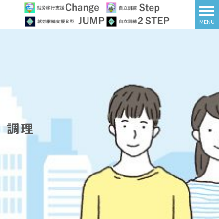
MENU
調理