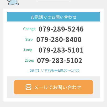
お電話でのお問い合わせ
079-289-5246
Change
079-280-8400
Step
079-283-5101
Jump
079-283-5102
2Step
【受付】いずれも平日9:00～17:00
メールでお問い合わせ