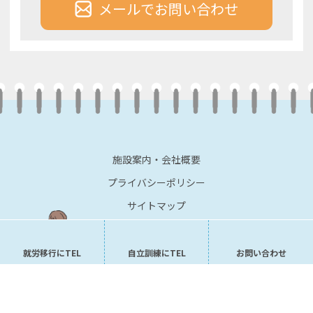
メールでお問い合わせ
施設案内・会社概要
プライバシーポリシー
サイトマップ
就労移行にTEL
自立訓練にTEL
お問い合わせ