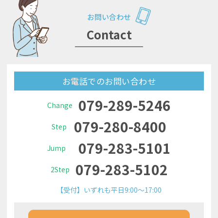
お問い合わせ
Contact
お電話でのお問い合わせ
079-289-5246
Change
079-280-8400
Step
079-283-5101
Jump
079-283-5102
2Step
【受付】いずれも平日9:00～17:00