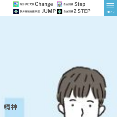
MENU
精神