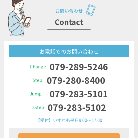
お問い合わせ
Contact
お電話でのお問い合わせ
079-289-5246
Change
079-280-8400
Step
079-283-5101
Jump
079-283-5102
2Step
【受付】いずれも平日9:00～17:00