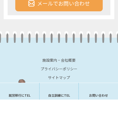
メールでお問い合わせ
施設案内・会社概要
プライバシーポリシー
サイトマップ
就労移行にTEL
自立訓練にTEL
お問い合わせ