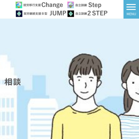
MENU
相談