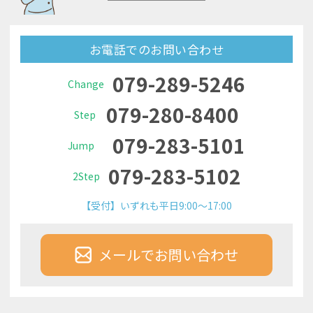
お電話でのお問い合わせ
079-289-5246
Change
079-280-8400
Step
079-283-5101
Jump
079-283-5102
2Step
【受付】いずれも平日9:00～17:00
メールでお問い合わせ