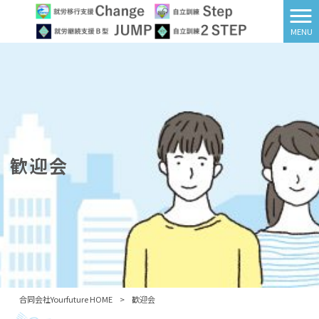
MENU
歓迎会
合同会社Yourfuture HOME
>
歓迎会