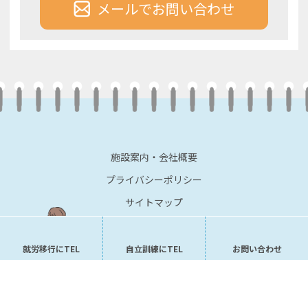
メールでお問い合わせ
施設案内・会社概要
プライバシーポリシー
サイトマップ
就労移行にTEL
自立訓練にTEL
お問い合わせ