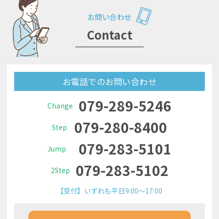
お問い合わせ
Contact
お電話でのお問い合わせ
079-289-5246
Change
079-280-8400
Step
079-283-5101
Jump
079-283-5102
2Step
【受付】いずれも平日9:00～17:00