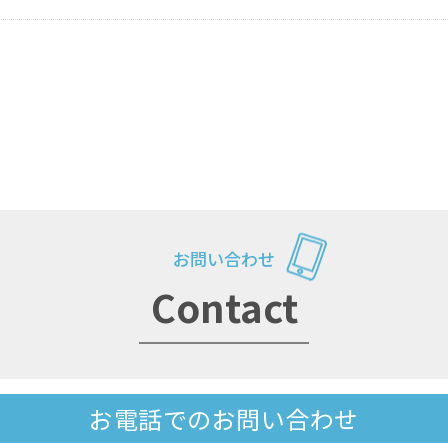
お問い合わせ
Contact
お電話でのお問い合わせ