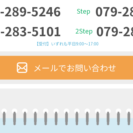
-289-5246
079-2
Step
-283-5101
079-2
2Step
【受付】いずれも平日9:00～17:00
メールでお問い合わせ