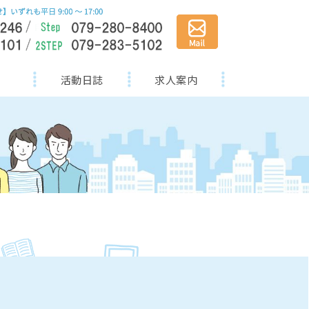
活動日誌
求人案内