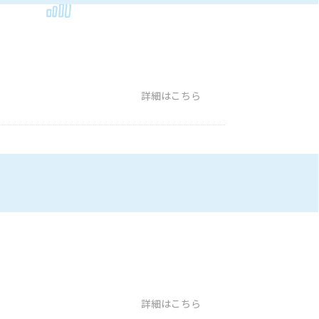
詳細はこちら
詳細はこちら