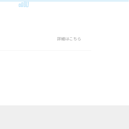
詳細はこちら