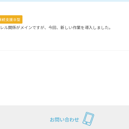
継続支援Ｂ型
パレル関係がメインですが、今回、新しい作業を導入しました。
お問い合わせ