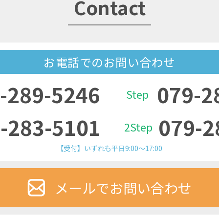
Contact
お電話でのお問い合わせ
-289-5246
079-2
Step
-283-5101
079-2
2Step
【受付】いずれも平日9:00～17:00
メールでお問い合わせ