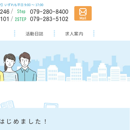
活動日誌
求人案内
、はじめました！