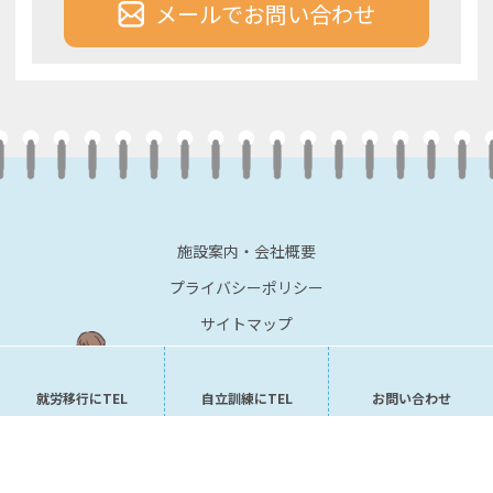
メールでお問い合わせ
施設案内・会社概要
プライバシーポリシー
サイトマップ
就労移行にTEL
自立訓練にTEL
お問い合わせ