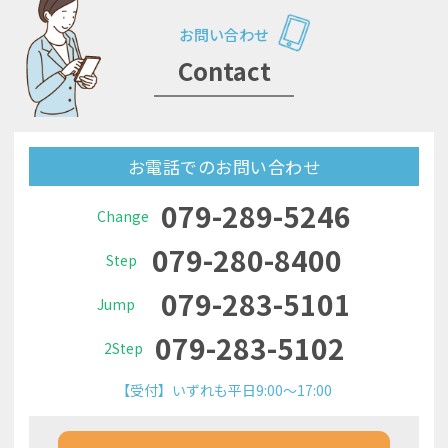
お問い合わせ
Contact
お電話でのお問い合わせ
079-289-5246
Change
079-280-8400
Step
079-283-5101
Jump
079-283-5102
2Step
【受付】いずれも平日9:00～17:00