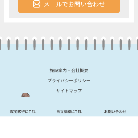
メールでお問い合わせ
施設案内・会社概要
プライバシーポリシー
サイトマップ
就労移行にTEL
自立訓練にTEL
お問い合わせ