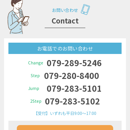
お問い合わせ
Contact
お電話でのお問い合わせ
079-289-5246
Change
079-280-8400
Step
079-283-5101
Jump
079-283-5102
2Step
【受付】いずれも平日9:00～17:00