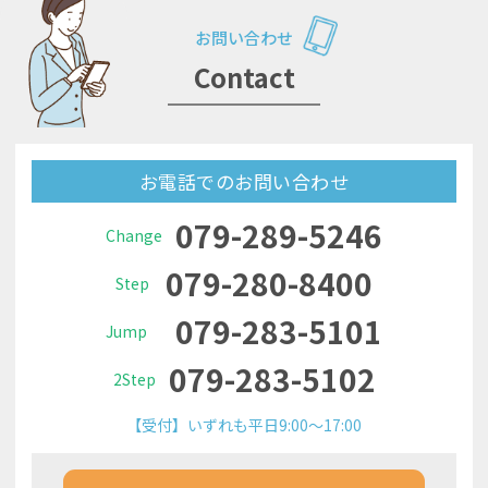
お問い合わせ
Contact
お電話でのお問い合わせ
079-289-5246
Change
079-280-8400
Step
079-283-5101
Jump
079-283-5102
2Step
【受付】いずれも平日9:00～17:00