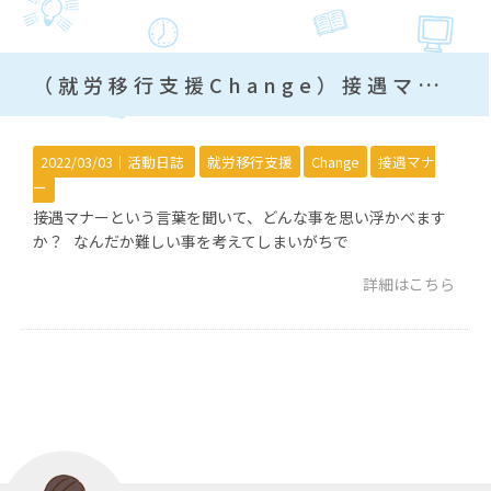
（就労移行支援Change）接遇マナー
2022/03/03｜
活動日誌
就労移行支援
Change
接遇マナ
ー
接遇マナーという言葉を聞いて、どんな事を思い浮かべます
か？ なんだか難しい事を考えてしまいがちで
詳細はこちら