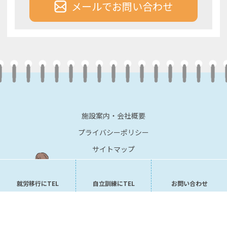
メールでお問い合わせ
施設案内・会社概要
プライバシーポリシー
サイトマップ
就労移行にTEL
自立訓練にTEL
お問い合わせ