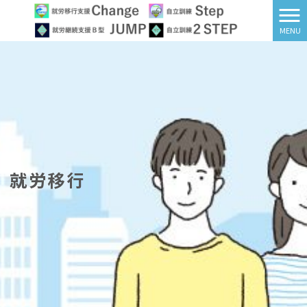
MENU
就労移行