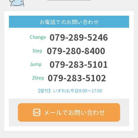
お電話でのお問い合わせ
079-289-5246
Change
079-280-8400
Step
079-283-5101
Jump
079-283-5102
2Step
【受付】いずれも平日9:00～17:00
メールでお問い合わせ