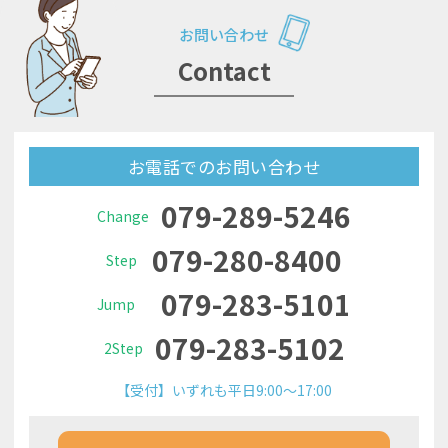
お問い合わせ
Contact
お電話でのお問い合わせ
079-289-5246
Change
079-280-8400
Step
079-283-5101
Jump
079-283-5102
2Step
【受付】いずれも平日9:00～17:00