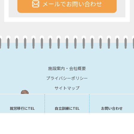
メールでお問い合わせ
施設案内・会社概要
プライバシーポリシー
サイトマップ
就労移行にTEL
自立訓練にTEL
お問い合わせ