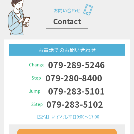
お問い合わせ
Contact
お電話でのお問い合わせ
079-289-5246
Change
079-280-8400
Step
079-283-5101
Jump
079-283-5102
2Step
【受付】いずれも平日9:00～17:00