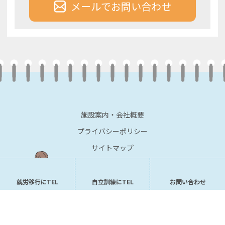
メールでお問い合わせ
施設案内・会社概要
プライバシーポリシー
サイトマップ
就労移行にTEL
自立訓練にTEL
お問い合わせ