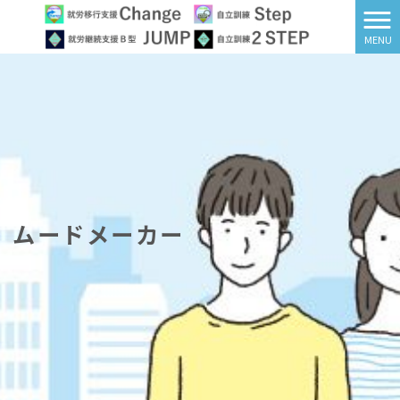
MENU
ムードメーカー