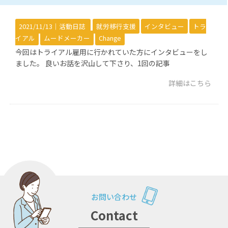
2021/11/13｜
活動日誌
就労移行支援
インタビュー
トラ
イアル
ムードメーカー
Change
今回はトライアル雇用に行かれていた方にインタビューをし
ました。 良いお話を沢山して下さり、1回の記事
詳細はこちら
お問い合わせ
Contact