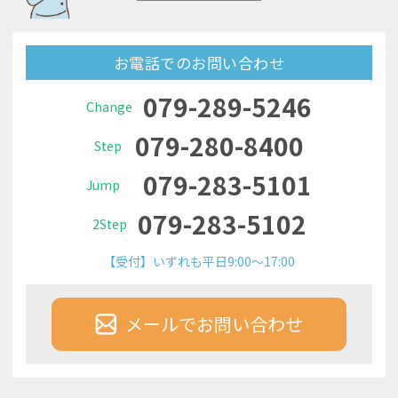
お電話でのお問い合わせ
079-289-5246
Change
079-280-8400
Step
079-283-5101
Jump
079-283-5102
2Step
【受付】いずれも平日9:00～17:00
メールでお問い合わせ