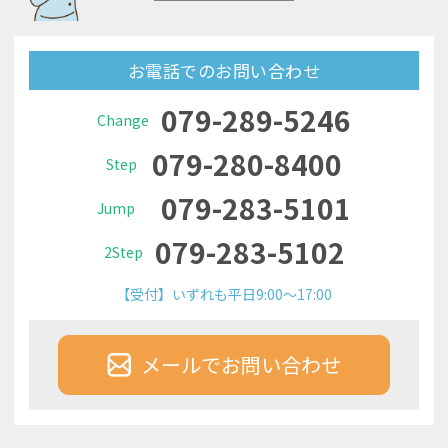
お電話でのお問い合わせ
079-289-5246
Change
079-280-8400
Step
079-283-5101
Jump
079-283-5102
2Step
【受付】いずれも平日9:00～17:00
メールでお問い合わせ