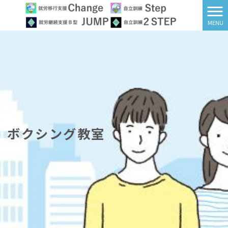
MENU
ボクシング教室