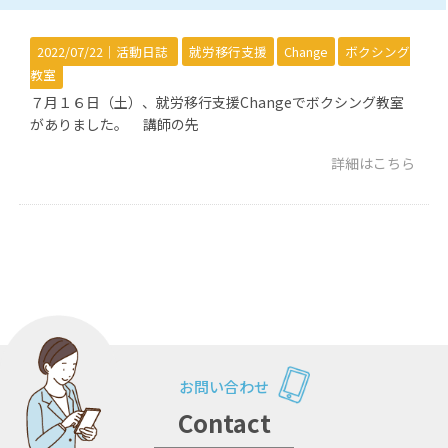
2022/07/22｜
活動日誌
就労移行支援
Change
ボクシング
教室
７月１６日（土）、就労移行支援Changeでボクシング教室
がありました。 講師の先
詳細はこちら
お問い合わせ
Contact