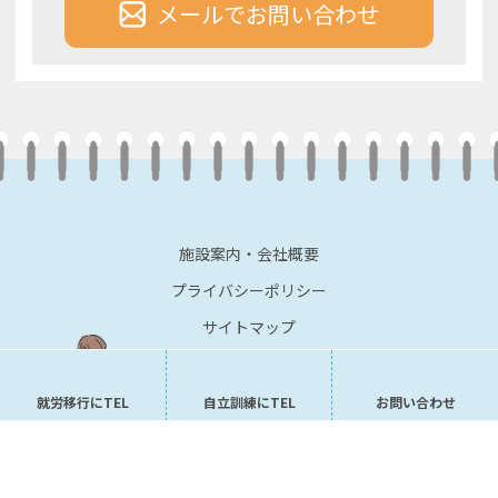
メールでお問い合わせ
施設案内・会社概要
プライバシーポリシー
サイトマップ
就労移行にTEL
自立訓練にTEL
お問い合わせ