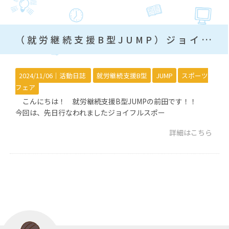
（就労継続支援B型JUMP）ジョイフルスポーツフェア
2024/11/06｜
活動日誌
就労継続支援B型
JUMP
スポーツ
フェア
こんにちは！ 就労継続支援B型JUMPの前田です！！
今回は、先日行なわれましたジョイフルスポー
詳細はこちら