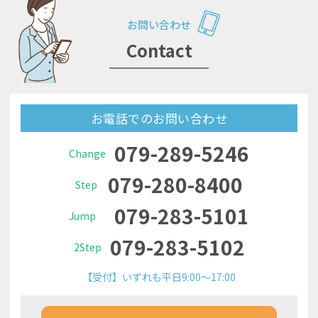
お問い合わせ
Contact
お電話でのお問い合わせ
079-289-5246
Change
079-280-8400
Step
079-283-5101
Jump
079-283-5102
2Step
【受付】いずれも平日9:00～17:00