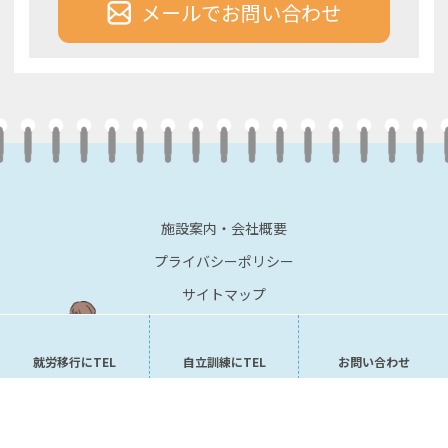
メールでお問い合わせ
施設案内・会社概要
プライバシーポリシー
サイトマップ
就労移行にTEL
自立訓練にTEL
お問い合わせ