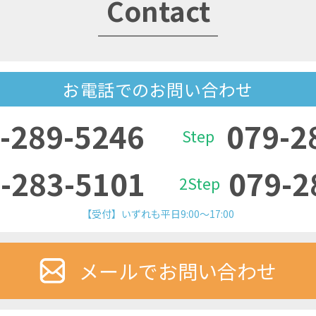
Contact
お電話でのお問い合わせ
-289-5246
079-2
Step
-283-5101
079-2
2Step
【受付】いずれも平日9:00～17:00
メールでお問い合わせ