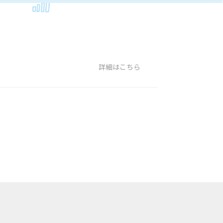
詳細はこちら