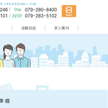
活動日誌
求人案内
準備