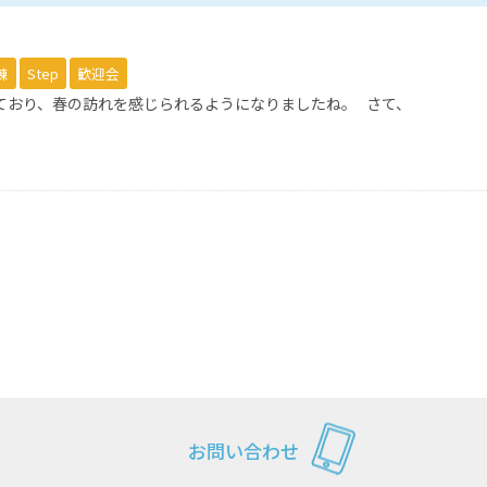
練
Step
歓迎会
ており、春の訪れを感じられるようになりましたね。 さて、
お問い合わせ