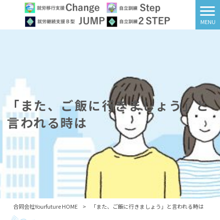
MENU
「また、ご飯に行きましょう」と
言われる時は
合同会社Yourfuture HOME
>
「また、ご飯に行きましょう」と言われる時は