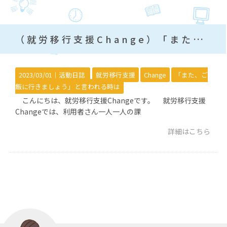
（就労移行支援Change）「また、ご飯に行きましょう」と言われる時は
2023/03/01｜
活動日誌
就労移行支援
Change
「また、ご
飯に行きましょう」と言われる時は
こんにちは、就労移行支援Changeです。 就労移行支援
Changeでは、利用者さん一人一人の課
詳細はこちら