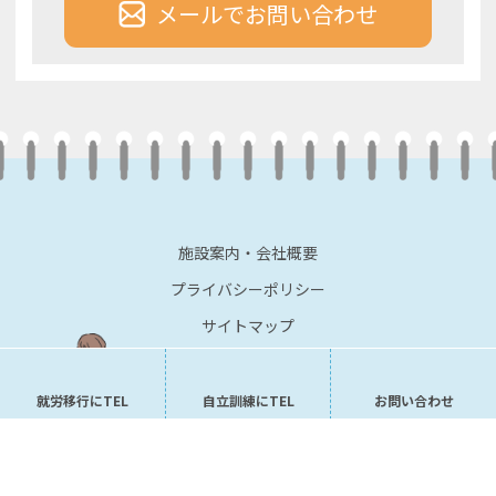
メールでお問い合わせ
施設案内・会社概要
プライバシーポリシー
サイトマップ
就労移行にTEL
自立訓練にTEL
お問い合わせ