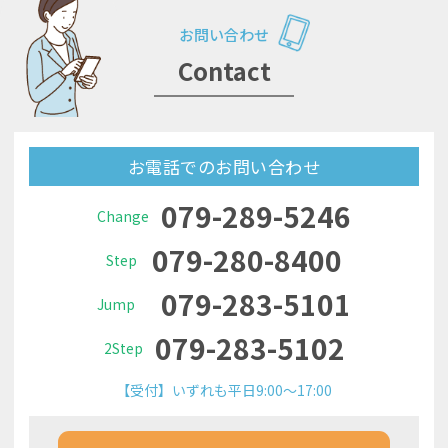
お問い合わせ
Contact
お電話でのお問い合わせ
079-289-5246
Change
079-280-8400
Step
079-283-5101
Jump
079-283-5102
2Step
【受付】いずれも平日9:00～17:00