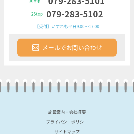
079-283-5101
Jump
079-283-5102
2Step
【受付】いずれも平日9:00～17:00
メールでお問い合わせ
施設案内・会社概要
プライバシーポリシー
サイトマップ