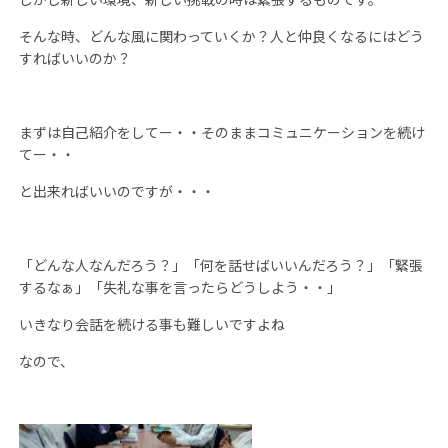
そんな時、どんな風に関わっていくか？人と仲良くなるにはどう
すればいいのか？
まずは自己紹介をしてー・・そのままコミュニケーションを続け
てー・・
と出来ればいいのですが・・・
「どんな人なんだろう？」「何を話せばいいんだろう？」「緊張
するなぁ」「失礼な事を言ったらどうしよう・・」
いきなり会話を続ける事も難しいですよね
なので、