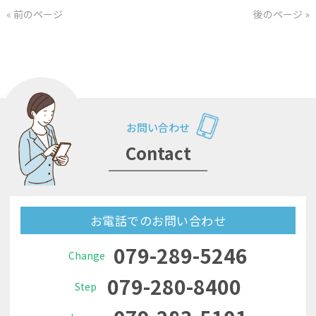
« 前のページ
後のページ »
お問い合わせ
Contact
お電話でのお問い合わせ
079-289-5246
Change
079-280-8400
Step