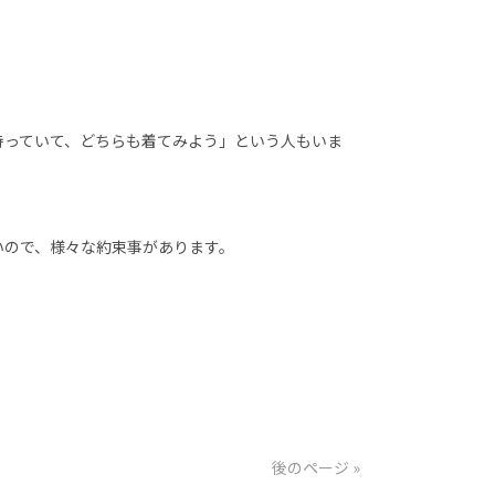
持っていて、どちらも着てみよう」という人もいま
いので、様々な約束事があります。
後のページ »