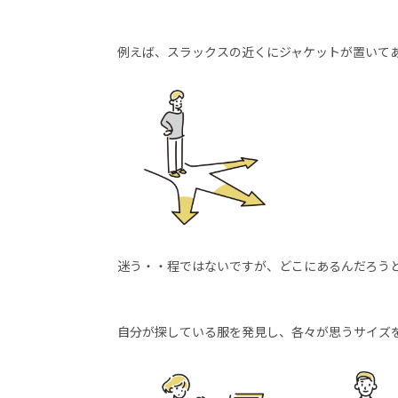
例えば、スラックスの近くにジャケットが置いて
迷う・・程ではないですが、どこにあるんだろう
自分が探している服を発見し、各々が思うサイズ