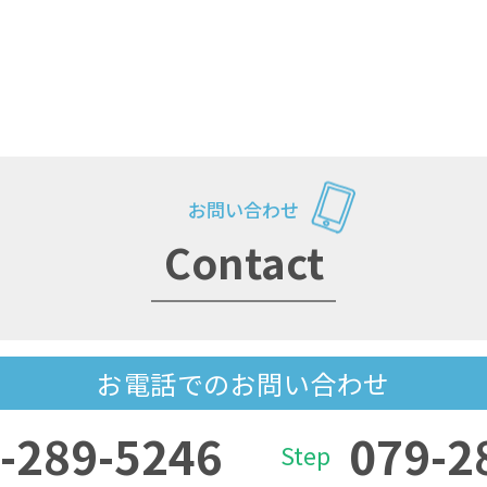
お問い合わせ
Contact
お電話でのお問い合わせ
-289-5246
079-2
Step