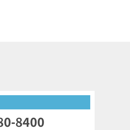
80-8400