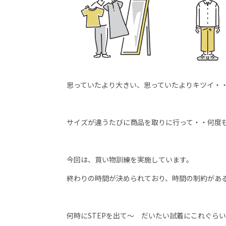
思っていたより大きい、思っていたよりキツイ・
サイズが違うたびに商品を取りに行って・・何度
今回は、買い物訓練を実施しています。
終わりの時間が決められており、時間の制約があ
何時に
STEP
を出て～ だいたい試着にこれぐらい