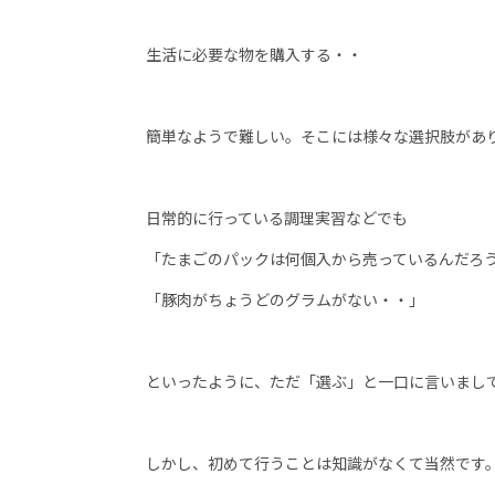
生活に必要な物を購入する・・
簡単なようで難しい。そこには様々な選択肢があ
日常的に行っている調理実習などでも
「たまごのパックは何個入から売っているんだろ
「豚肉がちょうどのグラムがない・・」
といったように、ただ「選ぶ」と一口に言いまし
しかし、初めて行うことは知識がなくて当然です