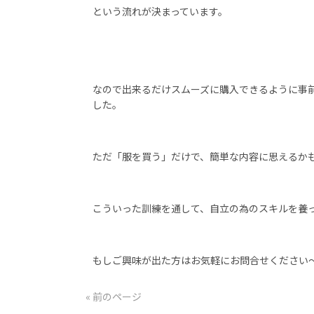
という流れが決まっています。
なので出来るだけスムーズに購入できるように事
した。
ただ「服を買う」だけで、簡単な内容に思えるか
こういった訓練を通して、自立の為のスキルを養
もしご興味が出た方はお気軽にお問合せください
« 前のページ