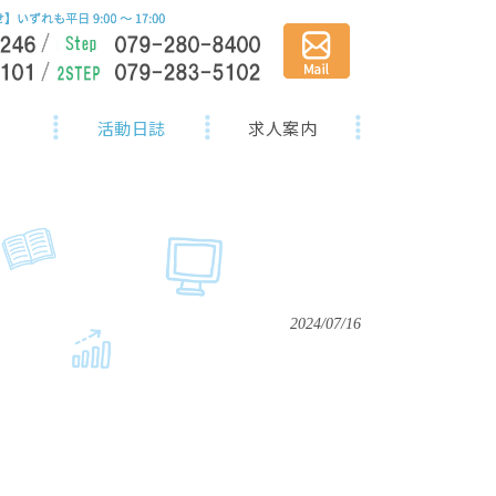
活動日誌
求人案内
2024/07/16