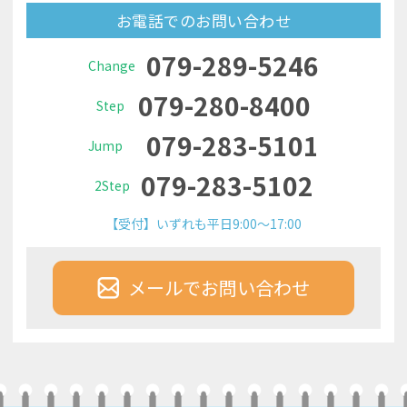
お電話でのお問い合わせ
079-289-5246
Change
079-280-8400
Step
079-283-5101
Jump
079-283-5102
2Step
【受付】いずれも平日9:00～17:00
メールでお問い合わせ