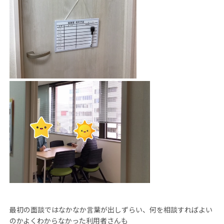
最初の面談ではなかなか言葉が出
し
ずらい、何を相談すればよい
のかよくわからなかった利用者さんも