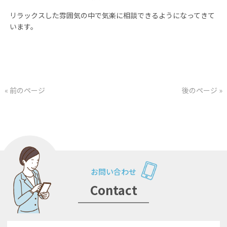
リラックスした雰囲気の中で気楽に相談できるようになってきて
います。
« 前のページ
後のページ »
お問い合わせ
Contact