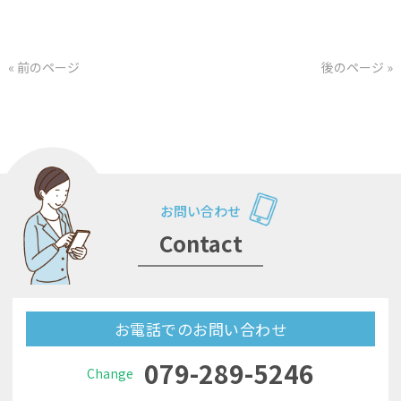
« 前のページ
後のページ »
お問い合わせ
Contact
お電話でのお問い合わせ
079-289-5246
Change