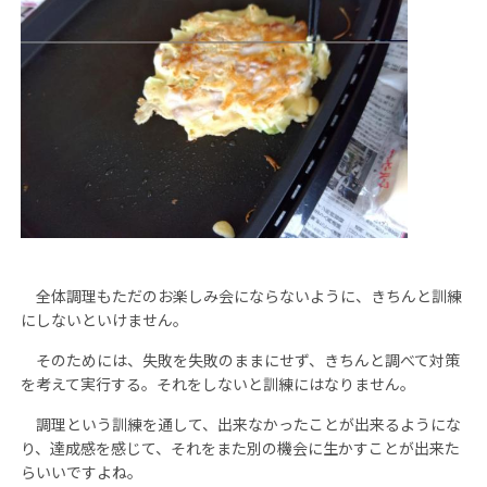
全体調理もただのお楽しみ会にならないように、きちんと訓練
にしないといけません。
そのためには、失敗を失敗のままにせず、きちんと調べて対策
を考えて実行する。それをしないと訓練にはなりません。
調理という訓練を通して、出来なかったことが出来るようにな
り、達成感を感じて、それをまた別の機会に生かすことが出来た
らいいですよね。