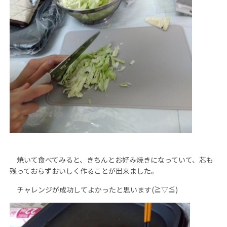
焼いて食べてみると、きちんとお好み焼きになっていて、芯も
残っておらずおいしく作ることが出来ました。
チャレンジが成功してよかったと思います(≧▽≦)