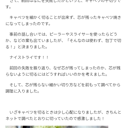
さて、前回はなにを失敗したかというと、キャベツの千切りで
す。
キャベツを細かく切ることが出来ず、芯が残ったキャベツ焼き
になってしまったのです。
事前の話し合いでは、ピーラーやスライサーを使ったらどう
か、などの案も出ていましたが、「そんなのは使わず、包丁で切
る！」と決まりました。
ナイストライです！！
前回の失敗を振り返り、なぜ芯が残ってしまったのか、芯が残
らないように切るにはどうすればいいのかを考えました。
そして、芯が残らない細かい切り方などを前もって調べてから
調理に入りました。
いざキャベツを切るときは少し心配になりましたが、きちんと
ネットで調べたとおりに切っていたので感激しました！