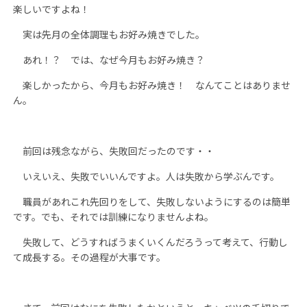
楽しいですよね！
実は先月の全体調理もお好み焼きでした。
あれ！？ では、なぜ今月もお好み焼き？
楽しかったから、今月もお好み焼き！ なんてことはありませ
ん。
前回は残念ながら、失敗回だったのです・・
いえいえ、失敗でいいんですよ。人は失敗から学ぶんです。
職員があれこれ先回りをして、失敗しないようにするのは簡単
です。でも、それでは訓練になりませんよね。
失敗して、どうすればうまくいくんだろうって考えて、行動し
て成長する。その過程が大事です。