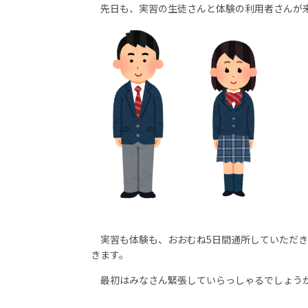
先日も、実習の生徒さんと体験の利用者さんが来
実習も体験も、おおむね5日間通所していただき
きます。
最初はみなさん緊張していらっしゃるでしょうか