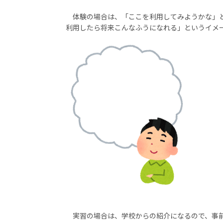
体験の場合は、「ここを利用してみようかな」とい
利用したら将来こんなふうになれる」というイメ
実習の場合は、学校からの紹介になるので、事前