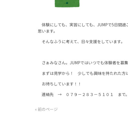
体験にしても、実習にしても、JUMPで5日間
思います。
そんなふうに考えて、日々支援をしています。
さぁみなさん。JUMPではいつでも体験者を募
まずは見学から！ 少しでも興味を持たれた方
お待ちしています！！
連絡先 → ０７９－２８３－５１０１ まで
« 前のページ