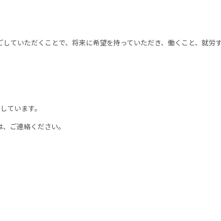
過ごしていただくことで、将来に希望を持っていただき、働くこと、就労
集しています。
は、ご連絡ください。
。