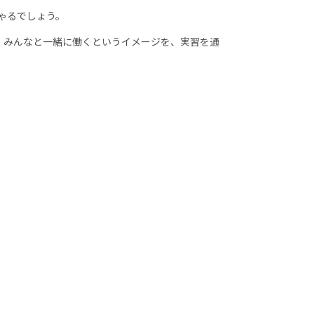
ゃるでしょう。
、みんなと一緒に働くというイメージを、実習を通
。