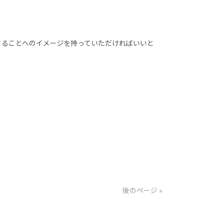
することへのイメージを持っていただければいいと
後のページ »