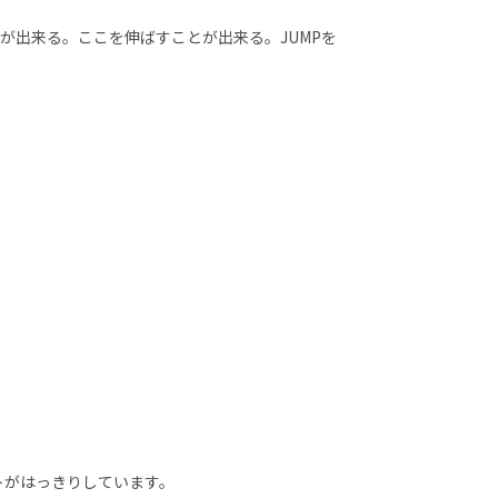
が出来る。ここを伸ばすことが出来る。JUMPを
トがはっきりしています。