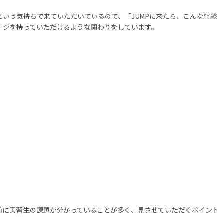
う気持ちで来ていただいているので、「JUMPに来たら、こんな経験
ージを持っていただけるような関わりをしています。
に実習生の課題が分かっていることが多く、見させていただくポイン