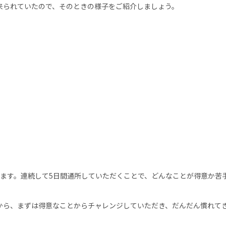
られていたので、そのときの様子をご紹介しましょう。
ます。連続して5日間通所していただくことで、どんなことが得意か苦
ら、まずは得意なことからチャレンジしていただき、だんだん慣れてき