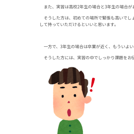
また、実習は高校2年生の場合と3年生の場合が
そうした方は、初めての場所で緊張も高いでしょ
して持っていただけるといいと思います。
一方で、3年生の場合は卒業が近く、もういよい
そうした方には、実習の中でしっかり課題をお伝