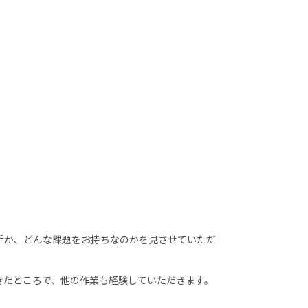
手か、どんな課題をお持ちなのかを見させていただ
たところで、他の作業も経験していただきます。