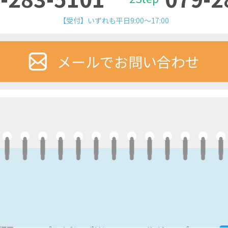
【受付】いずれも平日9:00～17:00
メールでお問い合わせ