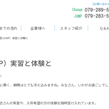
までの流れ
企業様へ
スタッフ紹介
Q＆A
型JUMP）実習と体験と
MP）実習と体験と
！
に寒く、朝晩はとても冷え込みますね。みなさん、いかがお過ごしでし
生徒さんの実習や、入所希望の方の体験を随時受け入れています。