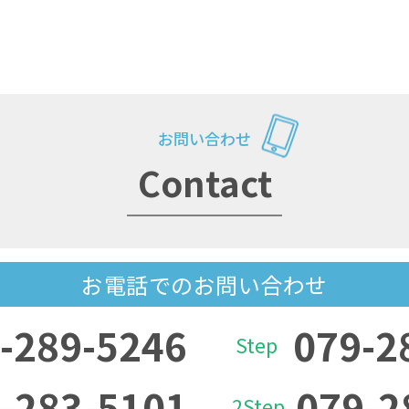
お問い合わせ
Contact
お電話でのお問い合わせ
-289-5246
079-2
Step
-283-5101
079-2
2Step