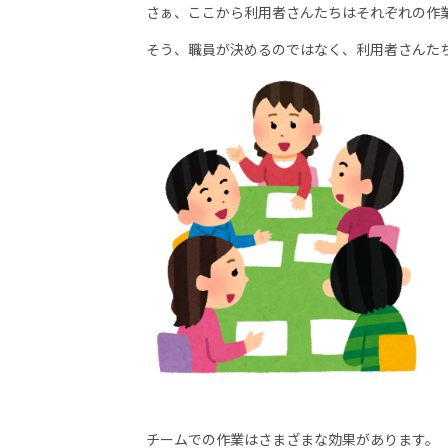
さぁ、ここから利用者さんたちはそれぞれの作業
そう、職員が決めるのではなく、利用者さんた
チームでの作業はさまざまな効果があります。