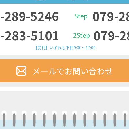
-289-5246
079-2
Step
-283-5101
079-2
2Step
【受付】いずれも平日9:00～17:00
メールでお問い合わせ