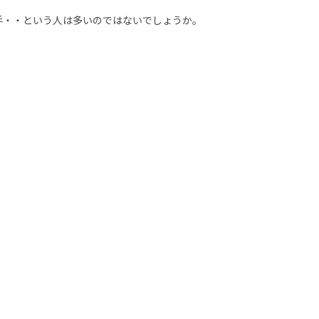
手・・という人は多いのではないでしょうか。