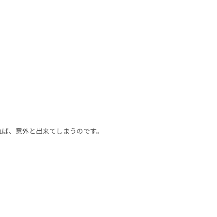
。
れば、意外と出来てしまうのです。