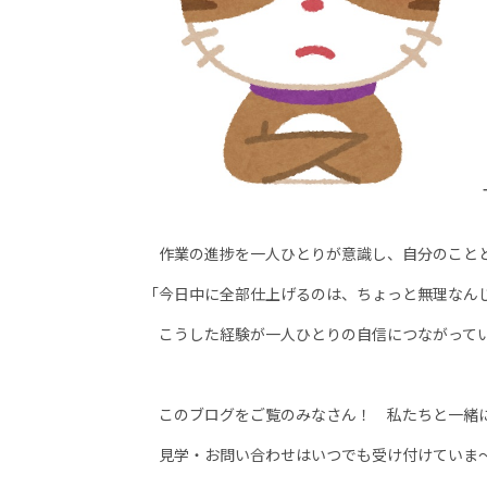
作業の進捗を一人ひとりが意識し、自分のことと
「今日中に全部仕上げるのは、ちょっと無理なん
こうした経験が一人ひとりの自信につながってい
このブログをご覧のみなさん！ 私たちと一緒
見学・お問い合わせはいつでも受け付けていま