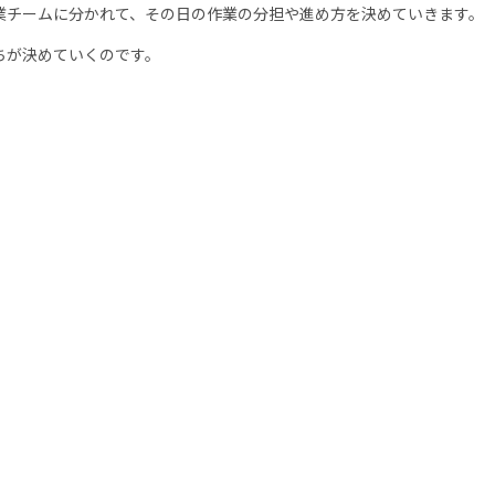
チームに分かれて、その日の作業の分担や進め方を決めていきます。
ちが決めていくのです。