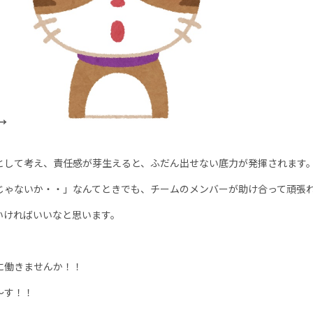
→
して考え、責任感が芽生えると、ふだん出せない底力が発揮されます
じゃないか・・」なんてときでも、チームのメンバーが助け合って頑張
ければいいなと思います。
に働きませんか！！
～す！！