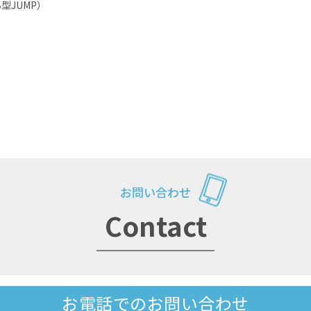
JUMP）
お問い合わせ
Contact
お電話でのお問い合わせ