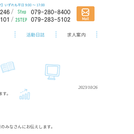
活動日誌
求人案内
2023/10/26
ます。
者のみなさんにお伝えします。