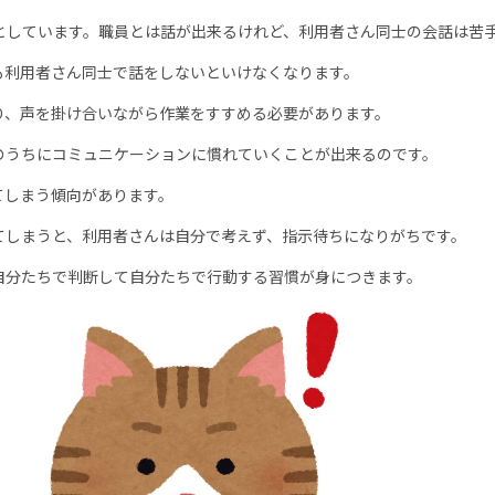
しています。職員とは話が出来るけれど、利用者さん同士の会話は苦
利用者さん同士で話をしないといけなくなります。
、声を掛け合いながら作業をすすめる必要があります。
うちにコミュニケーションに慣れていくことが出来るのです。
てしまう傾向があります。
しまうと、利用者さんは自分で考えず、指示待ちになりがちです。
分たちで判断して自分たちで行動する習慣が身につきます。