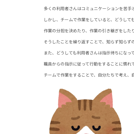
多くの利用者さんはコミュニケーションを苦手と
しかし、チームで作業をしていると、どうしても
作業の分担を決めたり、作業の引き継ぎをしたり
そうしたことを繰り返すことで、知らず知らずの
また、どうしても利用者さんは指
示待ちになっ
職員からの指示に従って行動をすることに慣れて
チームで作業をすることで、自分たちで考え、自