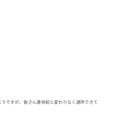
ようですが、皆さん連休前と変わりなく通所できて