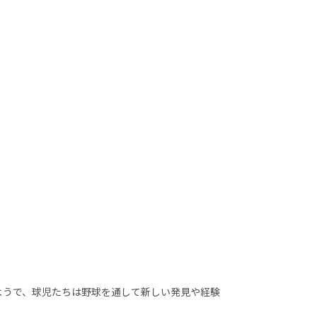
うで、球児たちは野球を通して新しい発見や経験