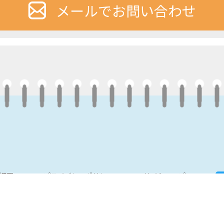
メールでお問い合わせ
概要
プライバシーポリシー
サイトマップ