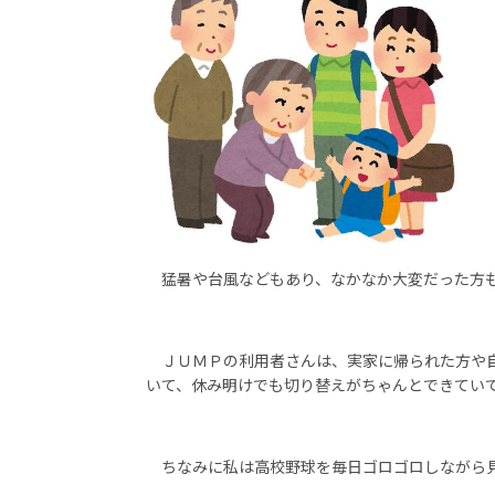
猛暑や台風などもあり、なかなか大変だった方も
ＪＵＭＰの利用者さんは、実家に帰られた方や自
いて、休み明けでも切り替えがちゃんとできてい
ちなみに私は高校野球を毎日ゴロゴロしながら