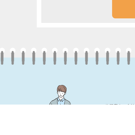
施設案内・会社