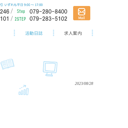
活動日誌
求人案内
2023/08/28