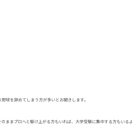
野球を辞めてしまう方が多いとお聞きします。
のままプロへと駆け上がる方もいれば、大学受験に集中する方もいるよ
。