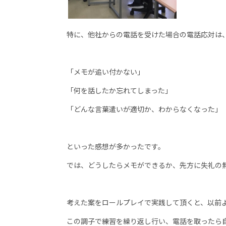
特に、他社からの電話を受けた場合の電話応対は
「メモが追い付かない」
「何を話したか忘れてしまった」
「どんな言葉遣いが適切か、わからなくなった」
といった感想が多かったです。
では、どうしたらメモができるか、先方に失礼の
考えた案をロールプレイで実践して頂くと、以前
この調子で練習を繰り返し行い、電話を取ったら