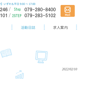
活動日誌
求人案内
2022/02/10