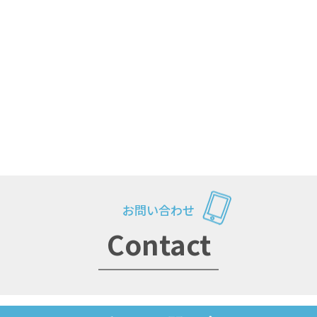
お問い合わせ
Contact