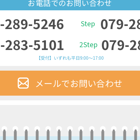
お電話でのお問い合わせ
-289-5246
079-2
Step
-283-5101
079-2
2Step
【受付】いずれも平日9:00～17:00
メールでお問い合わせ