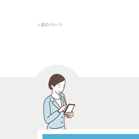
« 前のページ