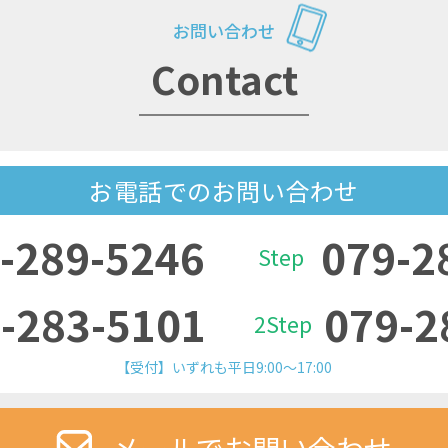
お問い合わせ
Contact
お電話でのお問い合わせ
-289-5246
079-2
Step
-283-5101
079-2
2Step
【受付】いずれも平日9:00～17:00
メールでお問い合わせ