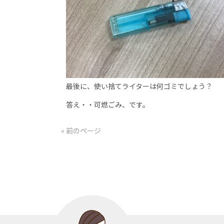
最後に、使い捨てライターは何ゴミでしょう？
答え・・可燃ごみ、です。
« 前のページ