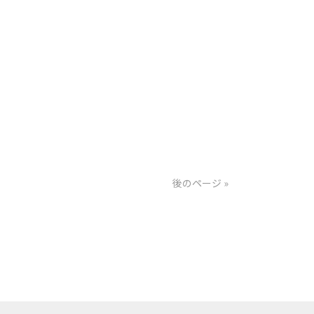
後のページ »