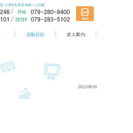
活動日誌
求人案内
2022/08/18