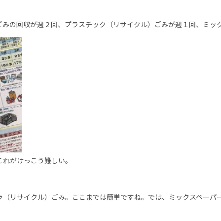
ごみの回収が週２回、プラスチック（リサイクル）ごみが週１回、ミッ
これがけっこう難しい。
ラ（リサイクル）ごみ。ここまでは簡単ですね。では、ミックスペーパ