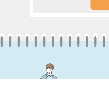
施設案内・会社