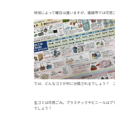
地域によって曜日は違いますが、姫路市では可燃
では、どんなゴミが何に分類されるでしょう？ 
生ゴミは可燃ごみ。プラスチックやビニールはプ
でしょう？