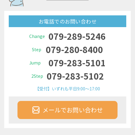
お電話でのお問い合わせ
079-289-5246
Change
079-280-8400
Step
079-283-5101
Jump
079-283-5102
2Step
【受付】いずれも平日9:00～17:00
メールでお問い合わせ