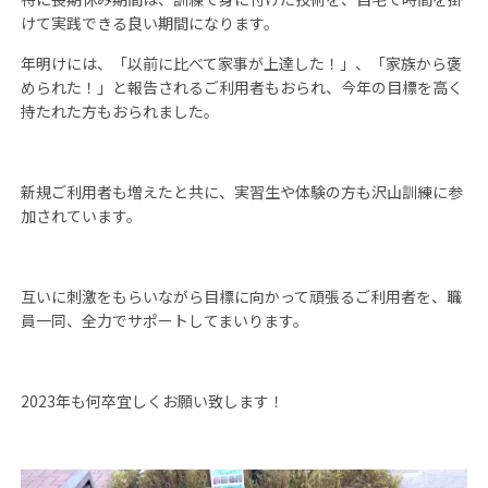
けて実践できる良い期間になります。
年明けには、「以前に比べて家事が上達した！」、「家族から褒
められた！」と報告されるご利用者もおられ、今年の目標を高く
持たれた方もおられました。
新規ご利用者も増えたと共に、実習生や体験の方も沢山訓練に参
加されています。
互いに刺激をもらいながら目標に向かって頑張るご利用者を、職
員一同、全力でサポートしてまいります。
2023年も何卒宜しくお願い致します！