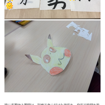
特に長期休み期間は、訓練で身に付けた技術を、自宅で時間を掛