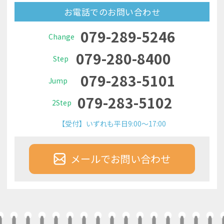
お電話でのお問い合わせ
079-289-5246
Change
079-280-8400
Step
079-283-5101
Jump
079-283-5102
2Step
【受付】いずれも平日9:00～17:00
メールでお問い合わせ