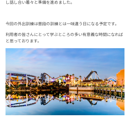
し話し合い着々と準備を進めました。
今回の外出訓練は普段の訓練とは一味違う日になる予定です。
利用者の皆さんにとって学ぶところの多い有意義な時間になれば
と思っております。