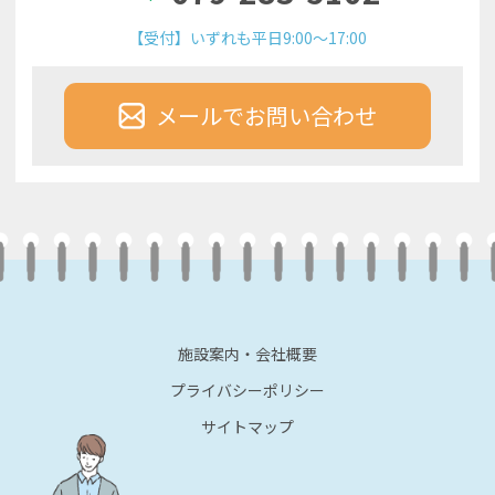
【受付】いずれも平日9:00～17:00
メールでお問い合わせ
施設案内・会社概要
プライバシーポリシー
サイトマップ