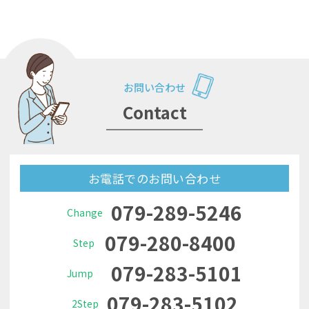
お問い合わせ
Contact
お電話でのお問い合わせ
079-289-5246
Change
079-280-8400
Step
079-283-5101
Jump
079-283-5102
2Step