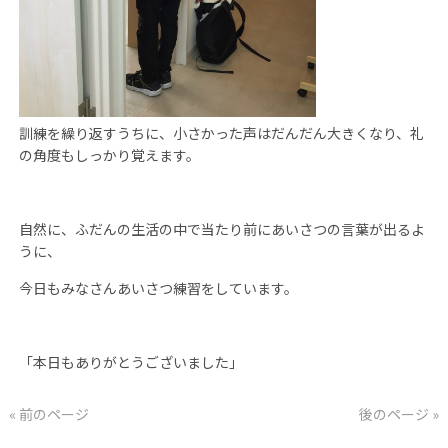
訓練を繰り返すうちに、小さかった声はだんだん大きくなり、礼
の角度もしっかり覚えます。
自然に、ふだんの生活の中で当たり前にあいさつの言葉が出るよ
うに、
今日もみなさんあいさつ練習をしています。
「本日もありがとうございました」
« 前のページ
後のページ »