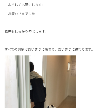
「よろしくお願いします」
「お疲れさまでした」
指先もしっかり伸ばします。
すべての訓練はあいさつに始まり、あいさつに終わります。