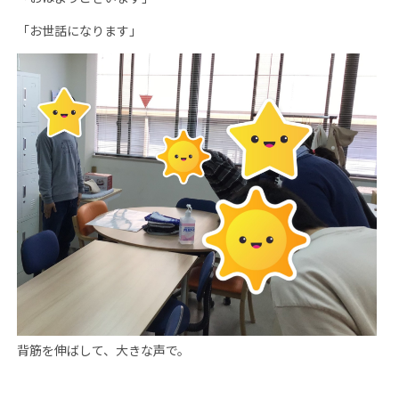
「お世話になります」
背筋を伸ばして、大きな声で。