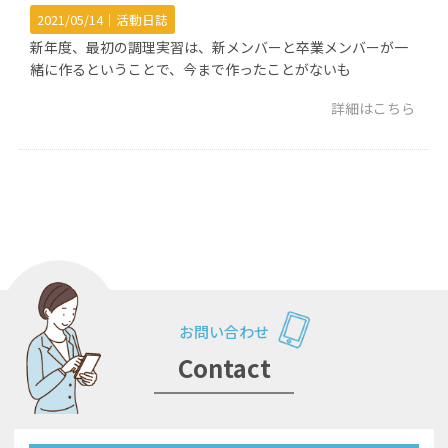
2021/05/14｜
活動日誌
新年度、最初の調理実習は、新メンバーと卒業メンバーが一
緒に作るということで、今まで作ったことがないも
詳細はこちら
お問い合わせ
Contact