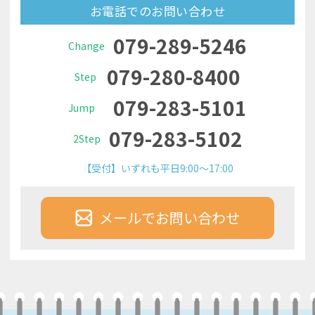
お電話でのお問い合わせ
079-289-5246
Change
079-280-8400
Step
079-283-5101
Jump
079-283-5102
2Step
【受付】いずれも平日9:00～17:00
メールでお問い合わせ