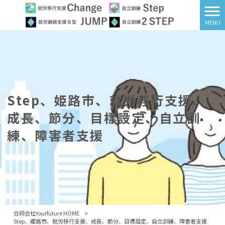
MENU
Step、姫路市、就労移行支援、
成長、節分、目標設定、自立訓
練、障害者支援
合同会社Yourfuture HOME
>
Step、姫路市、就労移行支援、成長、節分、目標設定、自立訓練、障害者支援