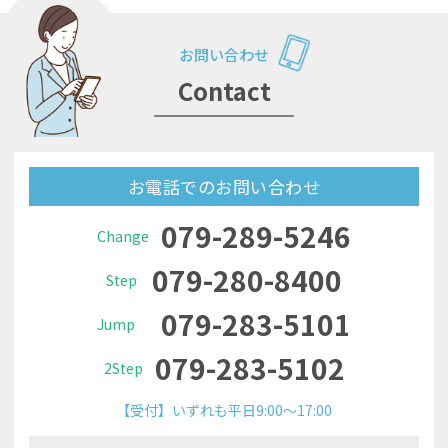
お問い合わせ
Contact
お電話でのお問い合わせ
079-289-5246
Change
079-280-8400
Step
079-283-5101
Jump
079-283-5102
2Step
【受付】いずれも平日9:00～17:00