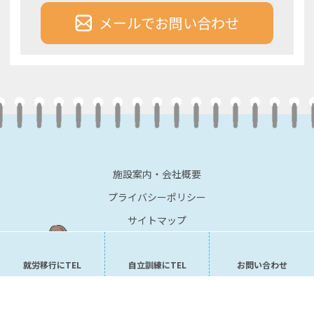
メールでお問い合わせ
施設案内・会社概要
プライバシーポリシー
サイトマップ
就労移行にTEL
自立訓練にTEL
お問い合わせ