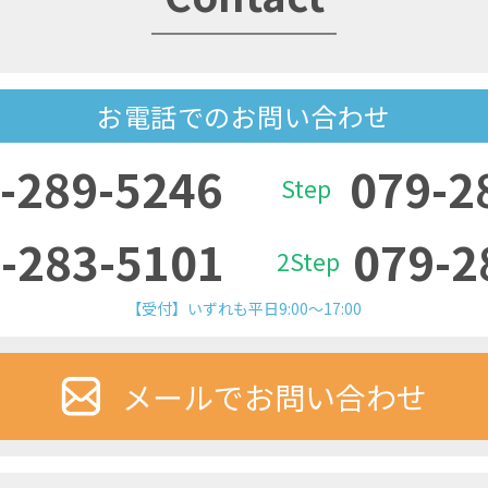
お電話でのお問い合わせ
-289-5246
079-2
Step
-283-5101
079-2
2Step
【受付】いずれも平日9:00～17:00
メールでお問い合わせ