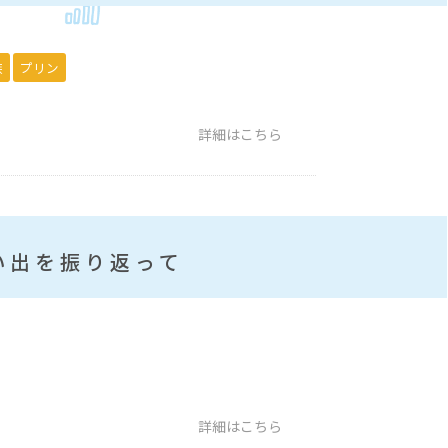
族
プリン
詳細はこちら
い出を振り返って
詳細はこちら