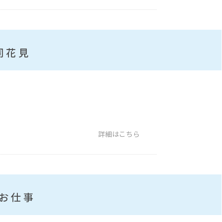
合同花見
詳細はこちら
のお仕事