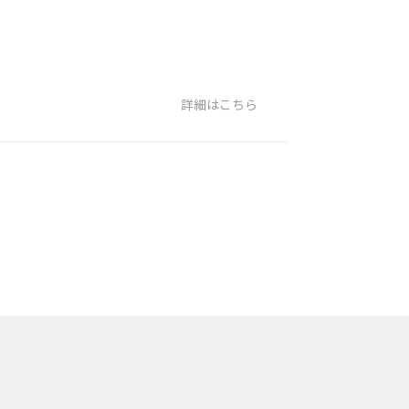
詳細はこちら