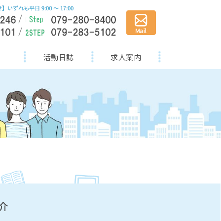
活動日誌
求人案内
介