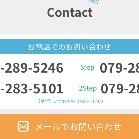
Contact
お電話でのお問い合わせ
-289-5246
079-2
Step
-283-5101
079-2
2Step
【受付】いずれも平日9:00～17:00
メールでお問い合わせ