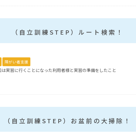
（自立訓練STEP）ルート検索！
障がい者支援
今回は実習に行くことになった利用者様と実習の準備をしたこと
（自立訓練STEP）お盆前の大掃除！