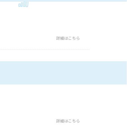
詳細はこちら
詳細はこちら