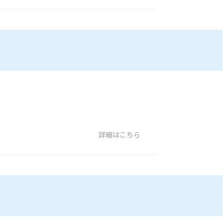
詳細はこちら