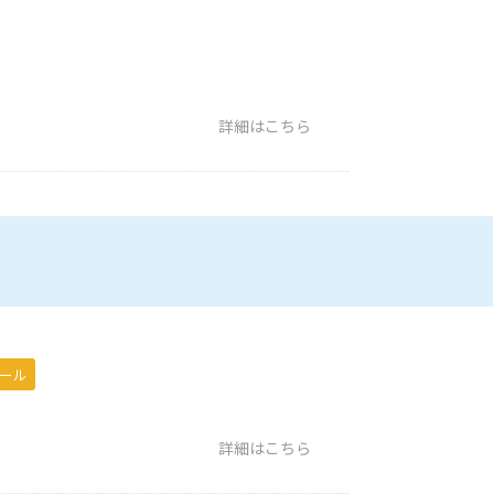
詳細はこちら
ール
詳細はこちら