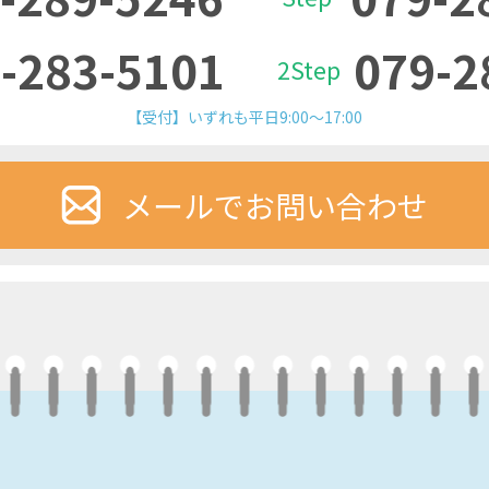
-283-5101
079-2
2Step
【受付】いずれも平日9:00～17:00
メールでお問い合わせ