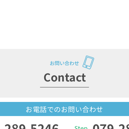
お問い合わせ
Contact
お電話でのお問い合わせ
-289-5246
079-2
Step