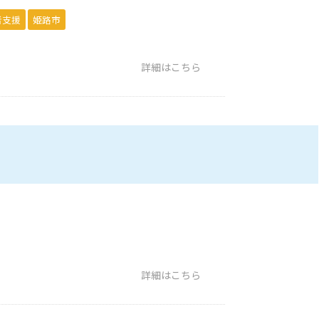
者支援
姫路市
詳細はこちら
詳細はこちら