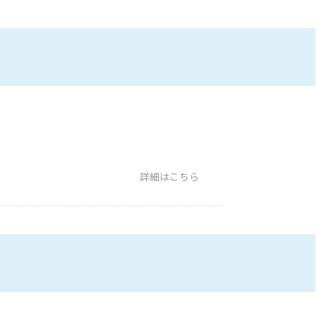
詳細はこちら