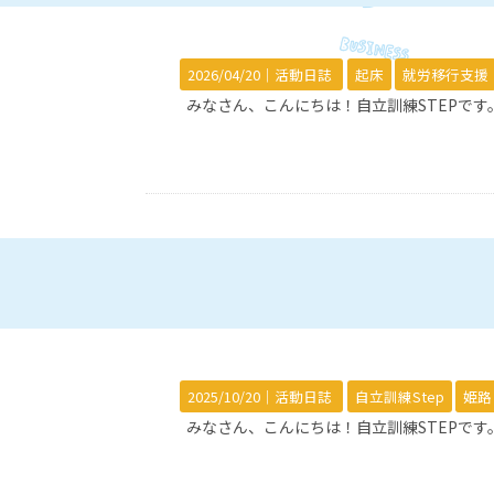
2026/04/20｜
活動日誌
起床
就労移行支援
みなさん、こんにちは！自立訓練STEPです
2025/10/20｜
活動日誌
自立訓練Step
姫路
みなさん、こんにちは！自立訓練STEPです