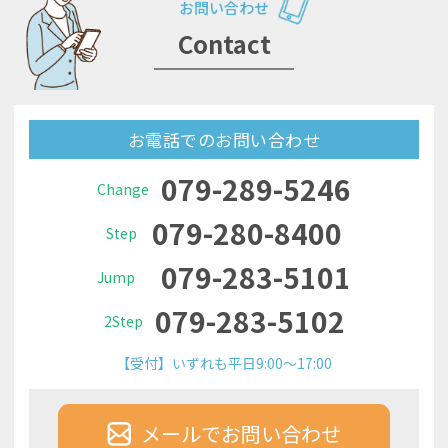
お問い合わせ
Contact
お電話でのお問い合わせ
079-289-5246
Change
079-280-8400
Step
079-283-5101
Jump
079-283-5102
2Step
【受付】いずれも平日9:00～17:00
メールでお問い合わせ