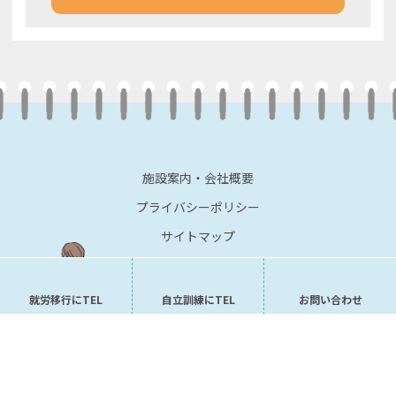
施設案内・会社概要
プライバシーポリシー
サイトマップ
就労移行にTEL
自立訓練にTEL
お問い合わせ
Copyright © 2019 合同会社Yourfuture All rights Reserved.