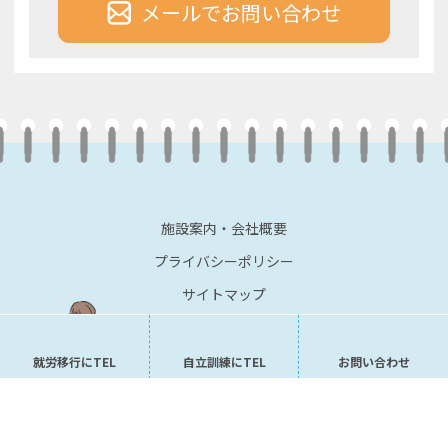
メールでお問い合わせ
施設案内・会社概要
プライバシーポリシー
サイトマップ
就労移行にTEL
自立訓練にTEL
お問い合わせ