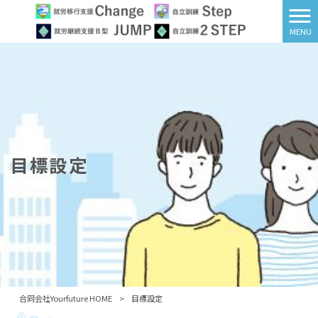
MENU
目標設定
合同会社Yourfuture HOME
>
目標設定