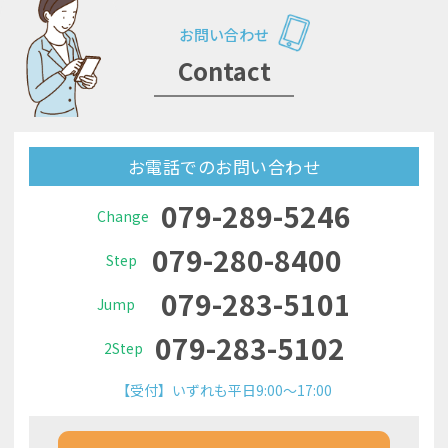
お問い合わせ
Contact
お電話でのお問い合わせ
079-289-5246
Change
079-280-8400
Step
079-283-5101
Jump
079-283-5102
2Step
【受付】いずれも平日9:00～17:00