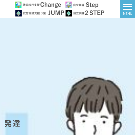
MENU
発達