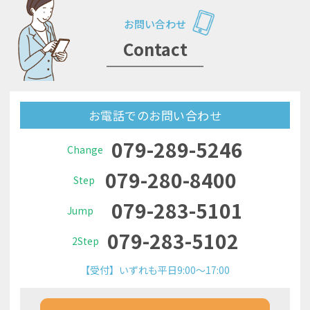
お問い合わせ
Contact
お電話でのお問い合わせ
079-289-5246
Change
079-280-8400
Step
079-283-5101
Jump
079-283-5102
2Step
【受付】いずれも平日9:00～17:00