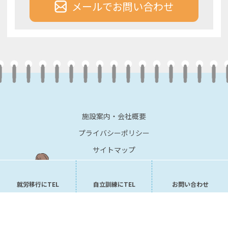
メールでお問い合わせ
施設案内・会社概要
プライバシーポリシー
サイトマップ
就労移行にTEL
自立訓練にTEL
お問い合わせ