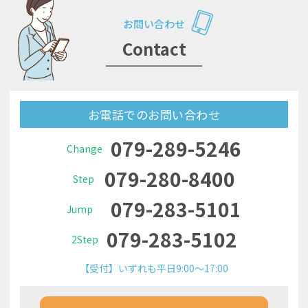
お問い合わせ
Contact
お電話でのお問い合わせ
079-289-5246
Change
079-280-8400
Step
079-283-5101
Jump
079-283-5102
2Step
【受付】いずれも平日9:00～17:00