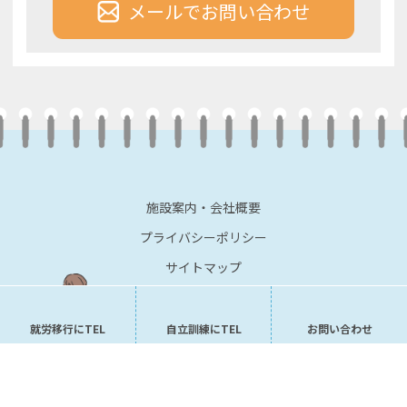
メールでお問い合わせ
施設案内・会社概要
プライバシーポリシー
サイトマップ
就労移行にTEL
自立訓練にTEL
お問い合わせ