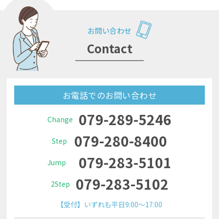
お問い合わせ
Contact
お電話でのお問い合わせ
079-289-5246
Change
079-280-8400
Step
079-283-5101
Jump
079-283-5102
2Step
【受付】いずれも平日9:00～17:00