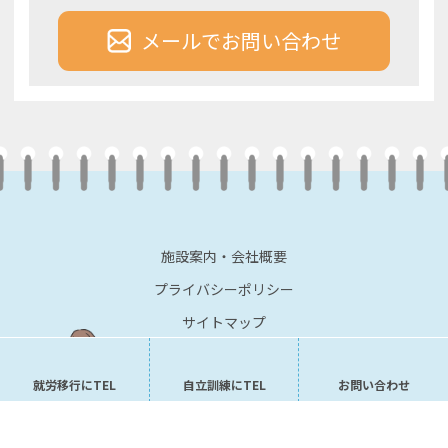
メールでお問い合わせ
施設案内・会社概要
プライバシーポリシー
サイトマップ
就労移行にTEL
自立訓練にTEL
お問い合わせ