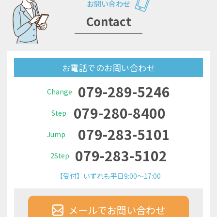
お問い合わせ
Contact
お電話でのお問い合わせ
079-289-5246
Change
079-280-8400
Step
079-283-5101
Jump
079-283-5102
2Step
【受付】いずれも平日9:00～17:00
メールでお問い合わせ