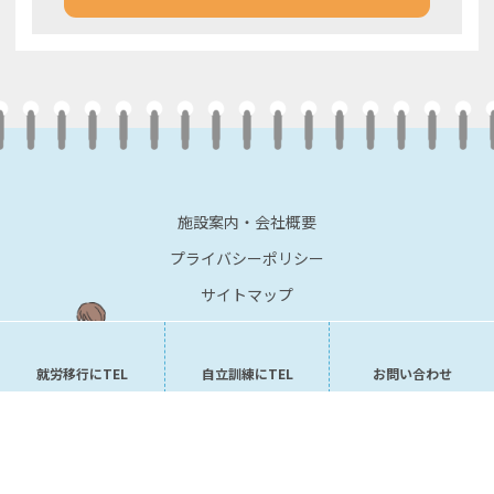
施設案内・会社概要
プライバシーポリシー
サイトマップ
就労移行にTEL
自立訓練にTEL
お問い合わせ
Copyright © 2019 合同会社Yourfuture All rights Reserved.