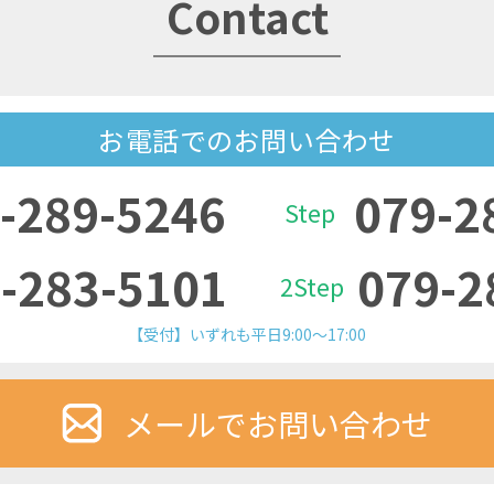
Contact
お電話でのお問い合わせ
-289-5246
079-2
Step
-283-5101
079-2
2Step
【受付】いずれも平日9:00～17:00
メールでお問い合わせ