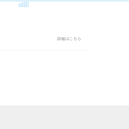
詳細はこちら