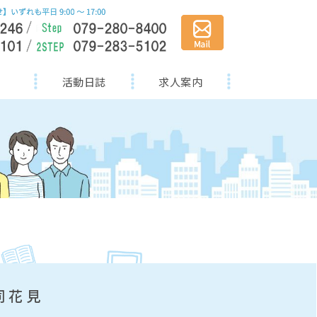
活動日誌
求人案内
合同花見