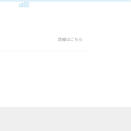
詳細はこちら