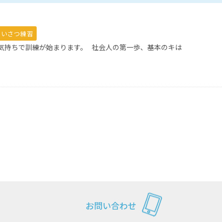
あいさつ練習
な気持ちで訓練が始まります。 社会人の第一歩、基本のキは
お問い合わせ