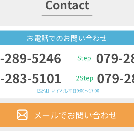
Contact
お電話でのお問い合わせ
-289-5246
079-2
Step
-283-5101
079-2
2Step
【受付】いずれも平日9:00～17:00
メールでお問い合わせ